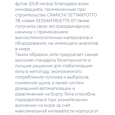
футов (20,8 метра) Благодаря всем
инновациям, примененным при
строительстве CRANCHI SETTANTOTTO
78, новая SESSANTASETTE 67 также
получила свою экстраординарную
начинку с применением
высокотехнологичных материалов и
оборудования, не имеющего аналогов
в мире.
Таким образом, яхта предлагает самые
высокие стандарты безопасности и
лучшие решения для стабилизации
яхты в непогоду, экономичного
потребления топлива и выбросов,
снижения шума, а также систем
домашней автоматизации и
развлечений на борту. Яхта способна
передвигаться при значительном
волнении на море за счёт
максимальной килеватости корпуса от