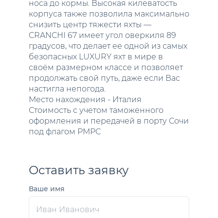
носа до кормы. Высокая килеватость
корпуса также позволила максимально
снизить центр тяжести яхты —
CRANCHI 67 имеет угол оверкиля 89
градусов, что делает ее одной из самых
безопасных LUXURY яхт в мире в
своём размерном классе и позволяет
продолжать свой путь, даже если Вас
настигла непогода.
Место нахождения - Италия
Стоимость с учетом таможенного
оформления и передачей в порту Сочи
под флагом РМРС
Оставить заявку
Ваше имя