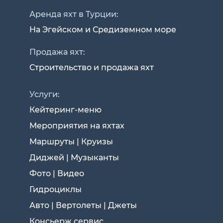
Аренда яхт в Турции:
На Эгейском и Средиземном море
Продажа яхт:
Строительство и продажа яхт
Услуги:
Кейтеринг-меню
Мероприятия на яхтах
Маршруты | Круизы
Диджей | Музыканты
Фото | Видео
Гидроциклы
Авто | Вертолеты | Джеты
Консьерж сервис