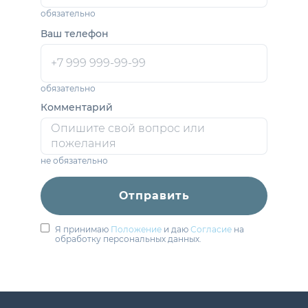
обязательно
Ваш телефон
обязательно
Комментарий
не обязательно
Отправить
Я принимаю
Положение
и даю
Согласие
на
обработку персональных данных.