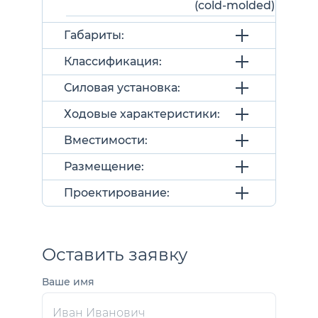
(cold-molded)
Габариты:
Классификация:
Силовая установка:
Ходовые характеристики:
Вместимости:
Размещение:
Проектирование:
Оставить заявку
Ваше имя