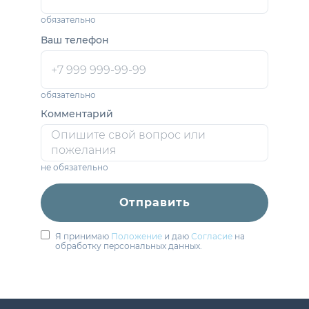
обязательно
Ваш телефон
обязательно
Комментарий
не обязательно
Отправить
Я принимаю
Положение
и даю
Согласие
на
обработку персональных данных.