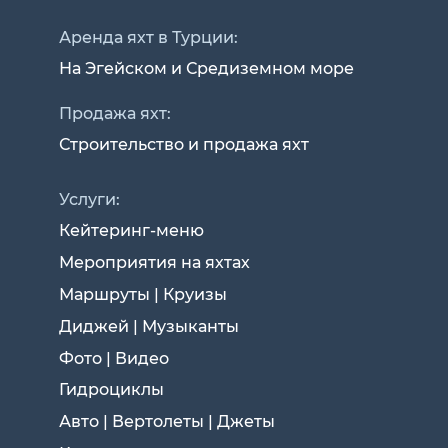
Аренда яхт в Турции:
На Эгейском и Средиземном море
Продажа яхт:
Строительство и продажа яхт
Услуги:
Кейтеринг-меню
Мероприятия на яхтах
Маршруты | Круизы
Диджей | Музыканты
Фото | Видео
Гидроциклы
Авто | Вертолеты | Джеты