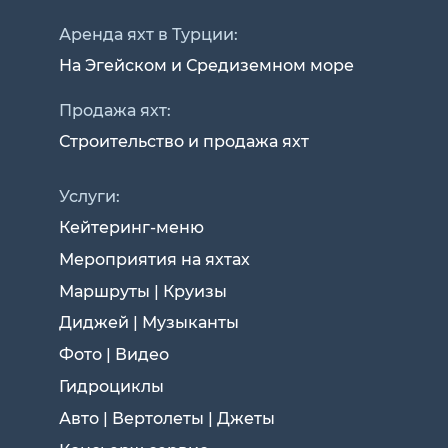
Аренда яхт в Турции:
На Эгейском и Средиземном море
Продажа яхт:
Строительство и продажа яхт
Услуги:
Кейтеринг-меню
Мероприятия на яхтах
Маршруты | Круизы
Диджей | Музыканты
Фото | Видео
Гидроциклы
Авто | Вертолеты | Джеты