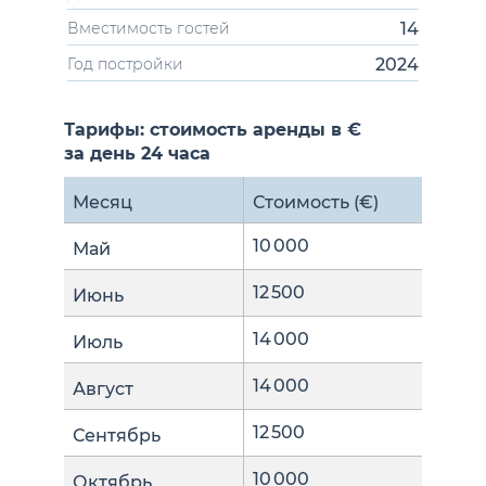
14
Вместимость гостей
2024
Год постройки
Тарифы: стоимость аренды в €
за день 24 часа
Месяц
Стоимость (€)
10 000
Май
12 500
Июнь
14 000
Июль
14 000
Август
12 500
Сентябрь
10 000
Октябрь