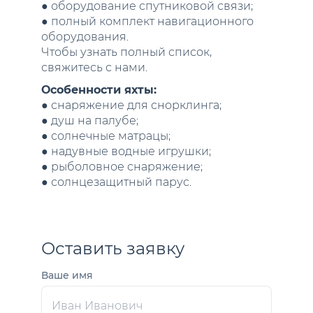
● оборудование спутниковой связи;
● полный комплект навигационного
оборудования.
Чтобы узнать полный список,
свяжитесь с нами.
Особенности яхты:
● снаряжение для снорклинга;
● душ на палубе;
● солнечные матрацы;
● надувные водные игрушки;
● рыболовное снаряжение;
● солнцезащитный парус.
Оставить заявку
Ваше имя