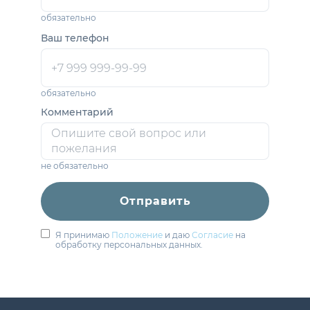
обязательно
Ваш телефон
обязательно
Комментарий
не обязательно
Отправить
Я принимаю
Положение
и даю
Согласие
на
обработку персональных данных.