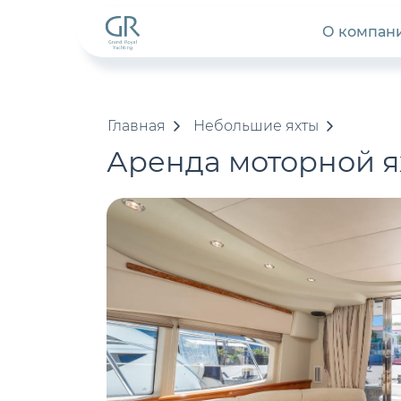
О компан
Главная
Небольшие яхты
Аренда моторной я