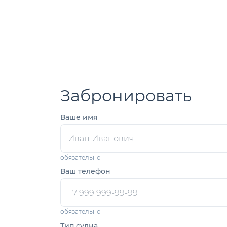
Забронировать
Ваше имя
обязательно
Ваш телефон
обязательно
Тип судна